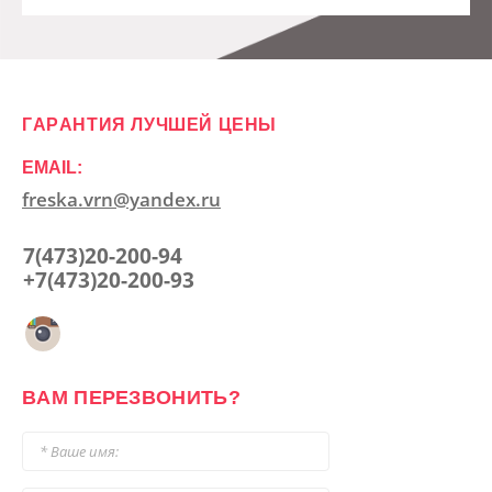
ГАРАНТИЯ ЛУЧШЕЙ ЦЕНЫ
EMAIL:
freska.vrn@yandex.ru
7(473)20-200-94
+7(473)20-200-93
ВАМ ПЕРЕЗВОНИТЬ?