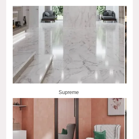
Supreme