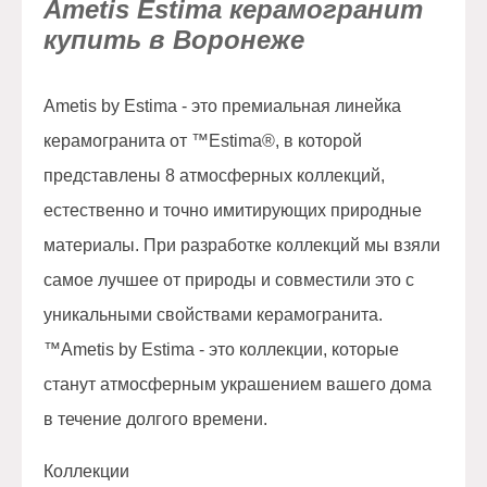
Ametis Estima керамогранит
купить в Воронеже
Ametis by Estima - это премиальная линейка
керамогранита от ™Estima®, в которой
представлены 8 атмосферных коллекций,
естественно и точно имитирующих природные
материалы. При разработке коллекций мы взяли
самое лучшее от природы и совместили это с
уникальными свойствами керамогранита.
™Ametis by Estima - это коллекции, которые
станут атмосферным украшением вашего дома
в течение долгого времени.
Коллекции