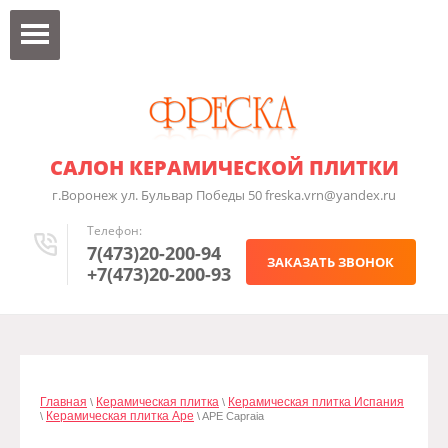
САЛОН КЕРАМИЧЕСКОЙ ПЛИТКИ
г.Воронеж ул. Бульвар Победы 50 freska.vrn@yandex.ru
Телефон:
7(473)20-200-94
ЗАКАЗАТЬ ЗВОНОК
+7(473)20-200-93
Главная
Керамическая плитка
Керамическая плитка Испания
\
\
Керамическая плитка Ape
\
\ APE Capraia