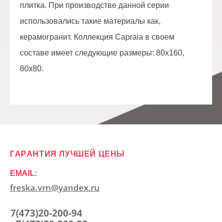
плитка. При производстве данной серии
использовались такие материалы как,
керамогранит. Коллекция Capraia в своем
составе имеет следующие размеры: 80x160,
80x80.
ГАРАНТИЯ ЛУЧШЕЙ ЦЕНЫ
EMAIL:
freska.vrn@yandex.ru
7(473)20-200-94