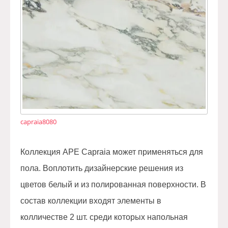
capraia8080
Коллекция APE Capraia может применяться для
пола. Воплотить дизайнерские решения из
цветов белый и из полированная поверхности. В
состав коллекции входят элементы в
колличестве 2 шт. среди которых напольная