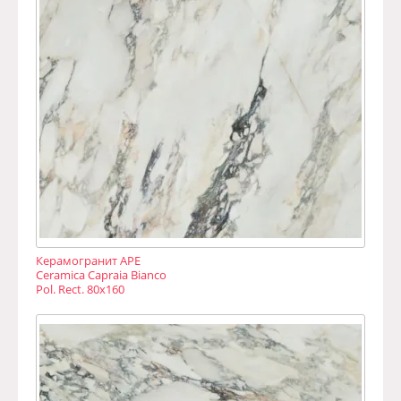
Керамогранит APE
Ceramica Capraia Bianco
Pol. Rect. 80х160