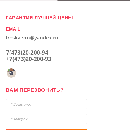
ГАРАНТИЯ ЛУЧШЕЙ ЦЕНЫ
EMAIL:
freska.vrn@yandex.ru
7(473)20-200-94
+7(473)20-200-93
ВАМ ПЕРЕЗВОНИТЬ?