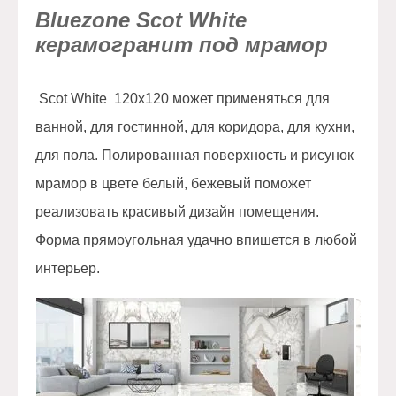
Bluezone Scot White
керамогранит под мрамор
Scot White 120x120 может применяться для
ванной, для гостинной, для коридора, для кухни,
для пола. Полированная поверхность и рисунок
мрамор в цвете белый, бежевый поможет
реализовать красивый дизайн помещения.
Форма прямоугольная удачно впишется в любой
интерьер.