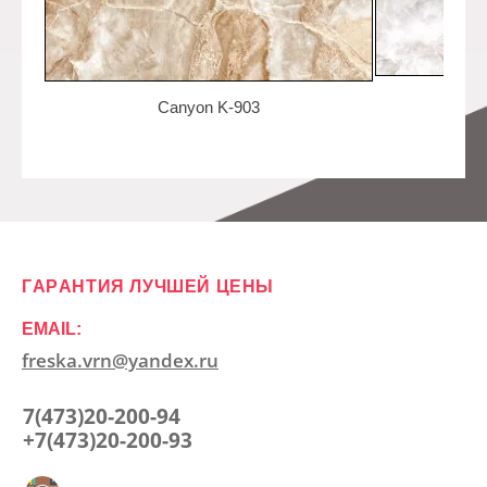
Canyon K-903
ГАРАНТИЯ ЛУЧШЕЙ ЦЕНЫ
EMAIL:
freska.vrn@yandex.ru
7(473)20-200-94
+7(473)20-200-93