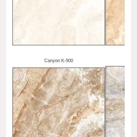
Canyon K-900