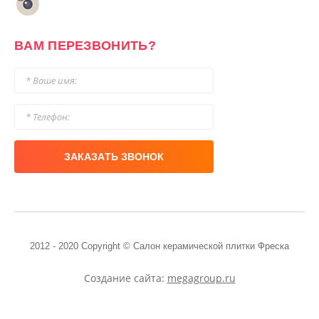
ВАМ ПЕРЕЗВОНИТЬ?
ЗАКАЗАТЬ ЗВОНОК
2012 - 2020 Copyright © Салон керамической плитки Фреска
Создание сайта:
megagroup.ru