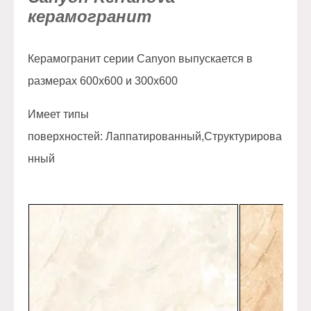
керамогранит
Керамогранит серии Canyon выпускается в
размерах 600х600 и 300х600
Имеет типы
поверхностей: Лаппатированный,Структурирова
нный