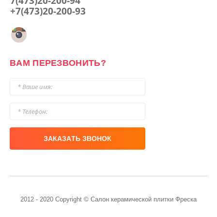
7(473)20-200-94
+7(473)20-200-93
ВАМ ПЕРЕЗВОНИТЬ?
ЗАКАЗАТЬ ЗВОНОК
2012 - 2020 Copyright © Салон керамической плитки Фреска