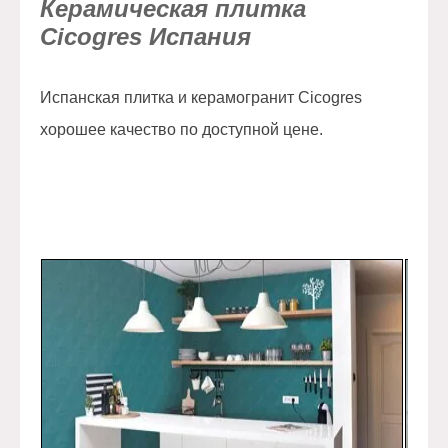
Керамическая плитка
Cicogres Испания
Испанская плитка и керамогранит Cicogres
хорошее качество по доступной цене.