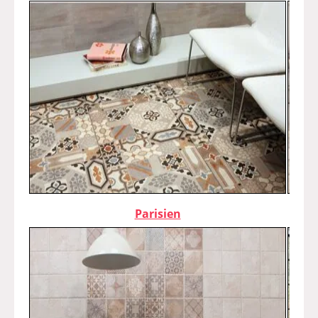
Parisien