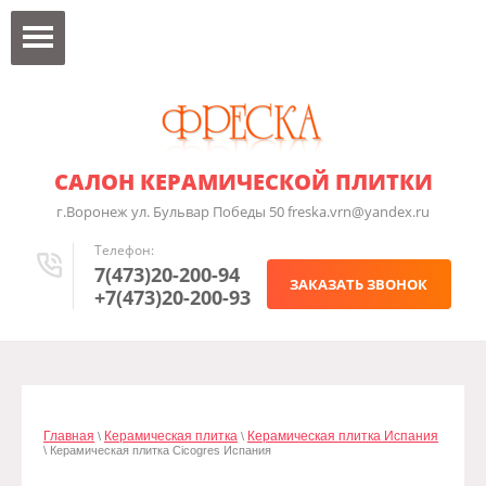
САЛОН КЕРАМИЧЕСКОЙ ПЛИТКИ
г.Воронеж ул. Бульвар Победы 50 freska.vrn@yandex.ru
Телефон:
7(473)20-200-94
ЗАКАЗАТЬ ЗВОНОК
+7(473)20-200-93
Главная
Керамическая плитка
Керамическая плитка Испания
\
\
\ Керамическая плитка Cicogres Испания