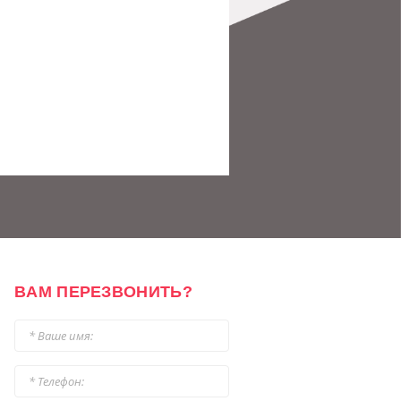
ВАМ ПЕРЕЗВОНИТЬ?