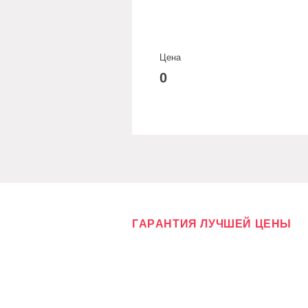
Цена
0
ГАРАНТИЯ ЛУЧШЕЙ ЦЕНЫ