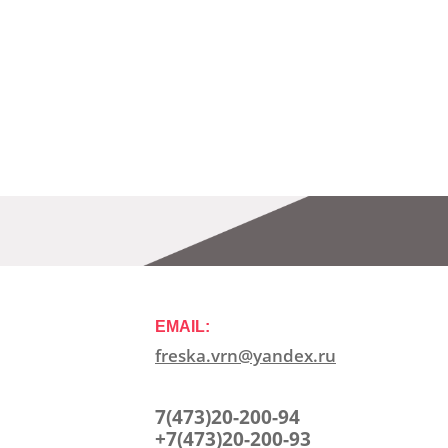
EMAIL:
freska.vrn@yandex.ru
7(473)20-200-94
+7(473)20-200-93