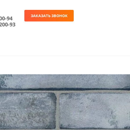
ЗАКАЗАТЬ ЗВОНОК
00-94
200-93