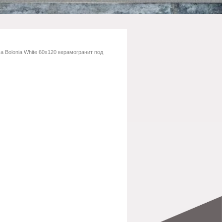
ca Bolonia White 60х120 керамогранит под