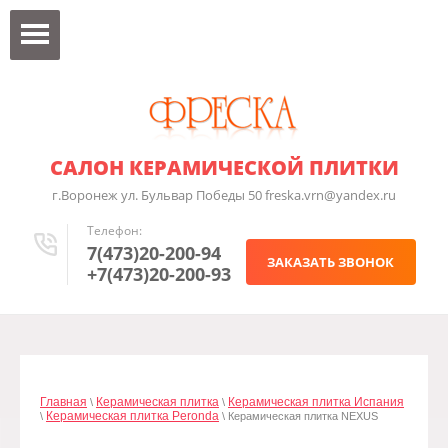
САЛОН КЕРАМИЧЕСКОЙ ПЛИТКИ
г.Воронеж ул. Бульвар Победы 50 freska.vrn@yandex.ru
Телефон:
7(473)20-200-94
ЗАКАЗАТЬ ЗВОНОК
+7(473)20-200-93
Главная
Керамическая плитка
Керамическая плитка Испания
\
\
Керамическая плитка Peronda
\
\ Керамическая плитка NEXUS