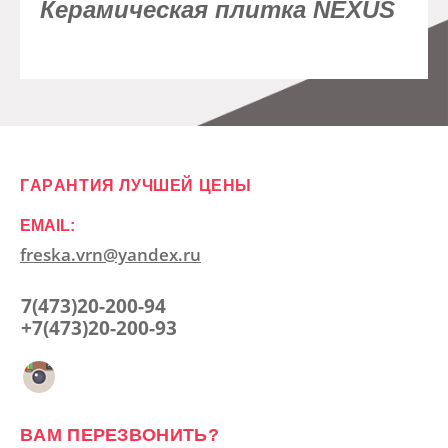
Керамическая плитка NEXUS
ГАРАНТИЯ ЛУЧШЕЙ ЦЕНЫ
EMAIL:
freska.vrn@yandex.ru
7(473)20-200-94
+7(473)20-200-93
ВАМ ПЕРЕЗВОНИТЬ?