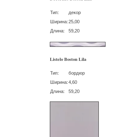
Тип:
декор
Ширина:
25,00
Длина:
59,20
Listelo Boston Lila
Тип:
бордюр
Ширина:
4,60
Длина:
59,20