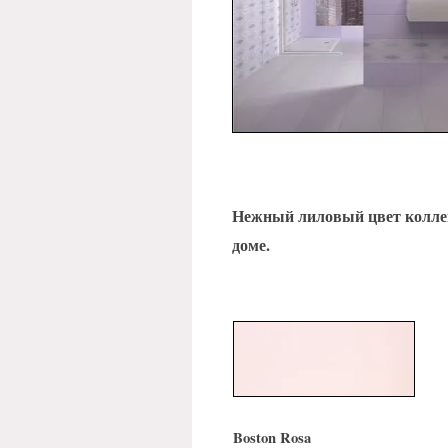
Нежный лиловый цвет коллек
доме.
Boston Rosa