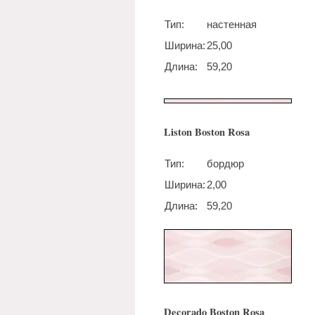
Тип:
настенная
Ширина:
25,00
Длина:
59,20
Liston Boston Rosa
Тип:
бордюр
Ширина:
2,00
Длина:
59,20
Decorado Boston Rosa