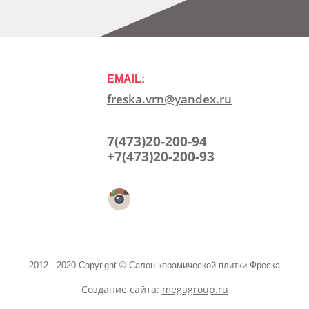
EMAIL:
freska.vrn@yandex.ru
7(473)20-200-94
+7(473)20-200-93
2012 - 2020 Copyright © Салон керамической плитки Фреска
Создание сайта:
megagroup.ru