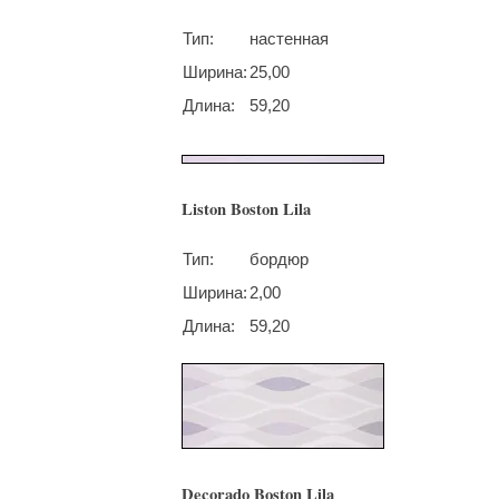
Тип:
настенная
Ширина:
25,00
Длина:
59,20
Liston Boston Lila
Тип:
бордюр
Ширина:
2,00
Длина:
59,20
Decorado Boston Lila