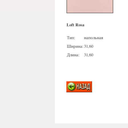
Loft Rosa
Тип:
напольная
Ширина:
31,60
Длина:
31,60