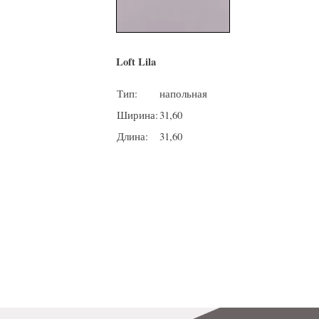
Loft Lila
Тип:
напольная
Ширина:
31,60
Длина:
31,60