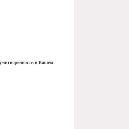
 умитворенности в Вашем