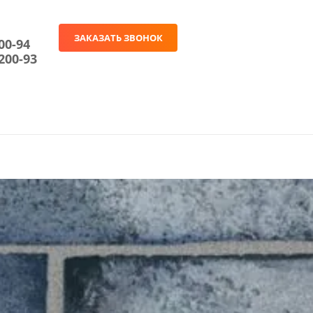
ЗАКАЗАТЬ ЗВОНОК
00-94
200-93