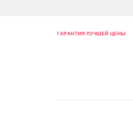
ГАРАНТИЯ ЛУЧШЕЙ ЦЕНЫ