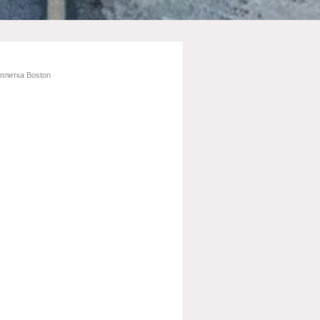
плитка Boston