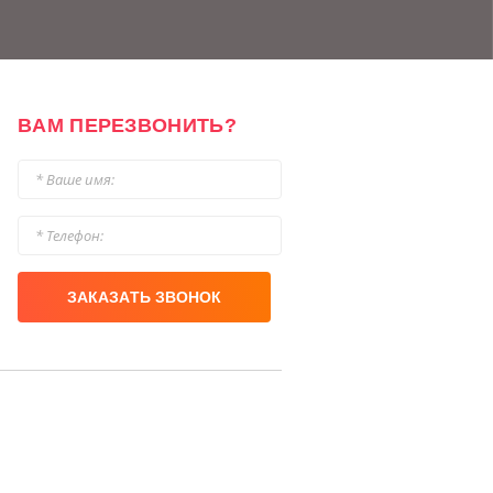
ВАМ ПЕРЕЗВОНИТЬ?
ЗАКАЗАТЬ ЗВОНОК