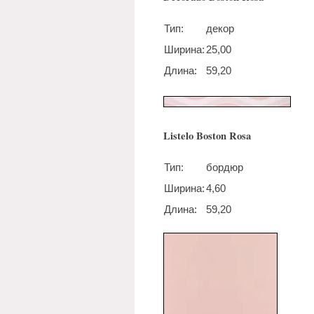
Тип:
декор
Ширина:
25,00
Длина:
59,20
Listelo Boston Rosa
Тип:
бордюр
Ширина:
4,60
Длина:
59,20