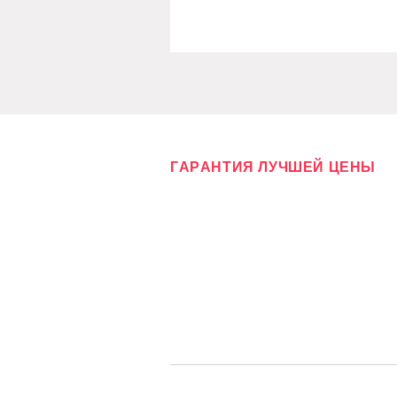
ГАРАНТИЯ ЛУЧШЕЙ ЦЕНЫ