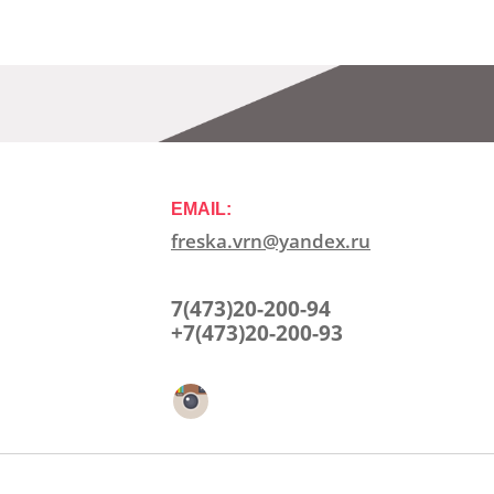
EMAIL:
freska.vrn@yandex.ru
7(473)20-200-94
+7(473)20-200-93