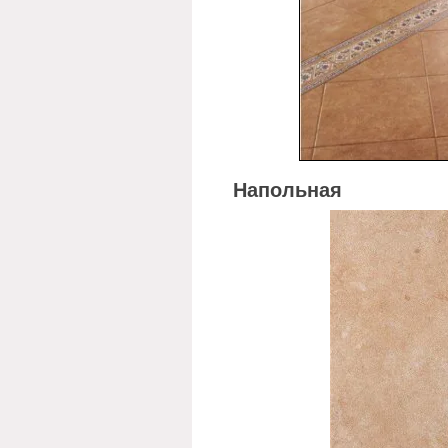
Напольная