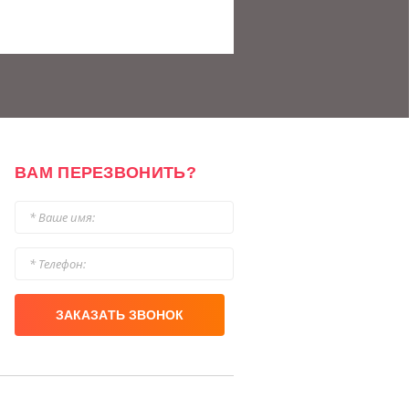
ВАМ ПЕРЕЗВОНИТЬ?
ЗАКАЗАТЬ ЗВОНОК