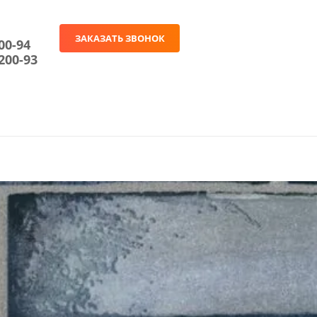
ЗАКАЗАТЬ ЗВОНОК
00-94
200-93