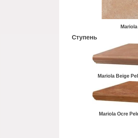
Mariola
Ступень
Mariola Beige Pe
Mariola Ocre Pel