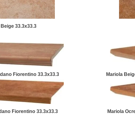
 Beige 33.3x33.3
ldano Fiorentino 33.3x33.3
Mariola Beig
dano Fiorentino 33.3x33.3
Mariola Ocr