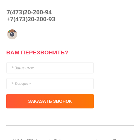
7(473)20-200-94
+7(473)20-200-93
ВАМ ПЕРЕЗВОНИТЬ?
ЗАКАЗАТЬ ЗВОНОК