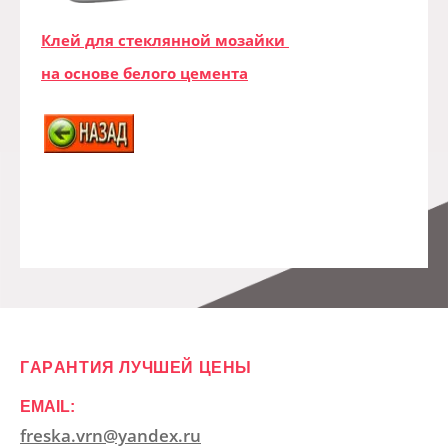
Клей для стеклянной мозайки
на основе белого цемента
ГАРАНТИЯ ЛУЧШЕЙ ЦЕНЫ
EMAIL:
freska.vrn@yandex.ru