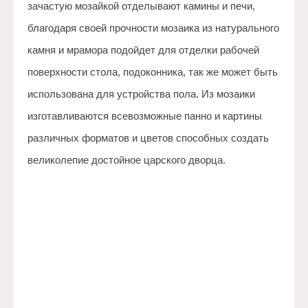
зачастую мозайкой отделывают камины и печи,
благодаря своей прочности мозаика из натурального
камня и мрамора подойдет для отделки рабочей
поверхности стола, подоконника, так же может быть
использована для устройства пола. Из мозаики
изготавливаются всевозможные панно и картины
различных форматов и цветов способных создать
великолепие достойное царского дворца.