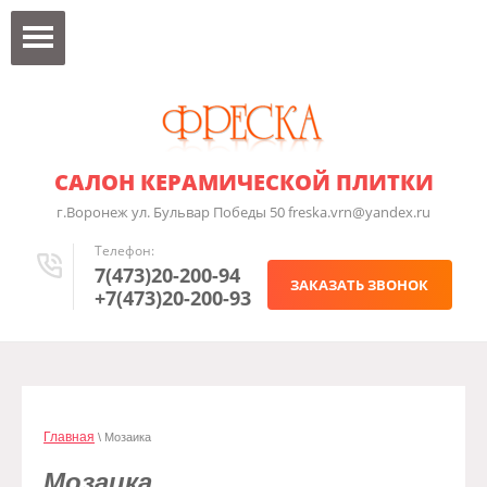
САЛОН КЕРАМИЧЕСКОЙ ПЛИТКИ
г.Воронеж ул. Бульвар Победы 50 freska.vrn@yandex.ru
Телефон:
7(473)20-200-94
ЗАКАЗАТЬ ЗВОНОК
+7(473)20-200-93
Главная
\ Мозаика
Мозаика