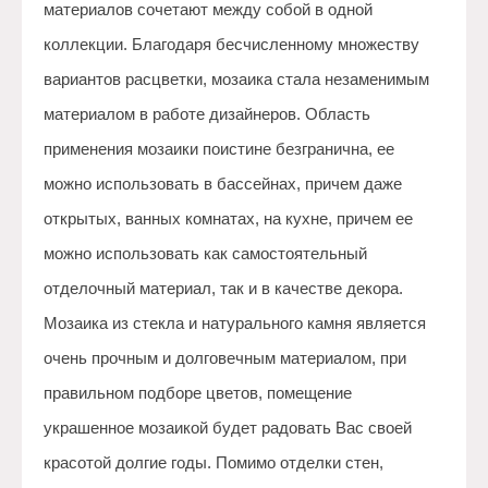
материалов сочетают между собой в одной
коллекции. Благодаря бесчисленному множеству
вариантов расцветки, мозаика стала незаменимым
материалом в работе дизайнеров. Область
применения мозаики поистине безгранична, ее
можно использовать в бассейнах, причем даже
открытых, ванных комнатах, на кухне, причем ее
можно использовать как самостоятельный
отделочный материал, так и в качестве декора.
Мозаика из стекла и натурального камня является
очень прочным и долговечным материалом, при
правильном подборе цветов, помещение
украшенное мозаикой будет радовать Вас своей
красотой долгие годы. Помимо отделки стен,