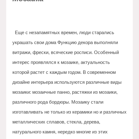
Еще с незапамятных времен, люди старались
украшать свои дома Функцию декора выполняли
витражи, фрески, всяческие росписи. Особенный
интерес проявлялся к мозаике, актуальность
которой растет с каждым годом. В современном
дизайне интерьера используются различные виды
мозаики: мозаичные панно, растяжки из мозаики,
различного рода бордюры. Мозаику стали
изготавливать не только из керамики но и различных
металлических сплавов, стекла, дерева,
натурального камня, нередко многие из этих