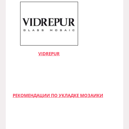
VIDREPUR
РЕКОМЕНДАЦИИ ПО УКЛАДКЕ МОЗАИКИ