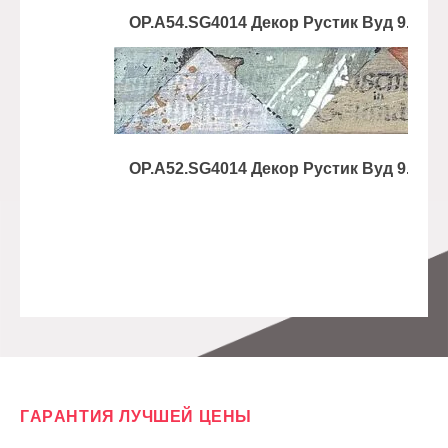
OP.A54.SG4014 Декор Рустик Вуд 9.9x40
OP.A52.SG4014 Декор Рустик Вуд 9.9x40
ГАРАНТИЯ ЛУЧШЕЙ ЦЕНЫ