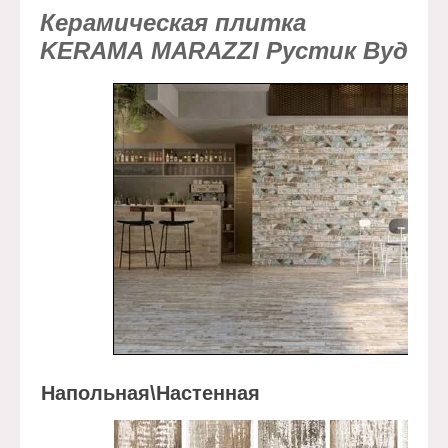
Керамическая плитка
KERAMA MARAZZI Рустик Вуд
Напольная\Настенная