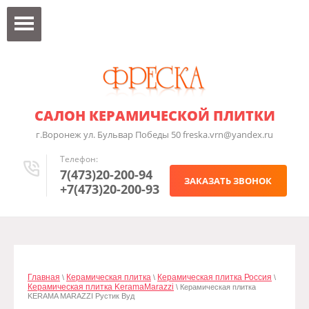
САЛОН КЕРАМИЧЕСКОЙ ПЛИТКИ
г.Воронеж ул. Бульвар Победы 50 freska.vrn@yandex.ru
Телефон:
7(473)20-200-94
ЗАКАЗАТЬ ЗВОНОК
+7(473)20-200-93
Главная
Керамическая плитка
Керамическая плитка Россия
\
\
\
Керамическая плитка KeramaMarazzi
\ Керамическая плитка
KERAMA MARAZZI Рустик Вуд