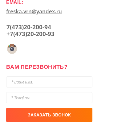
EMAIL:
freska.vrn@yandex.ru
7(473)20-200-94
+7(473)20-200-93
ВАМ ПЕРЕЗВОНИТЬ?
ЗАКАЗАТЬ ЗВОНОК