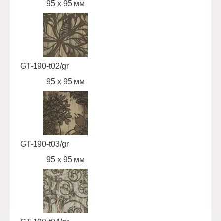
95 x 95 мм
GT-190-t02/gr
95 х 95 мм
GT-190-t03/gr
95 х 95 мм