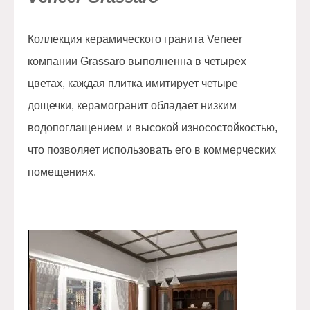
Коллекция керамического гранита Veneer
компании Grassaro выполненна в четырех
цветах, каждая плитка имитирует четыре
дощечки, керамогранит обладает низким
водопоглащением и высокой износостойкостью,
что позволяет использовать его в коммерческих
помещениях.