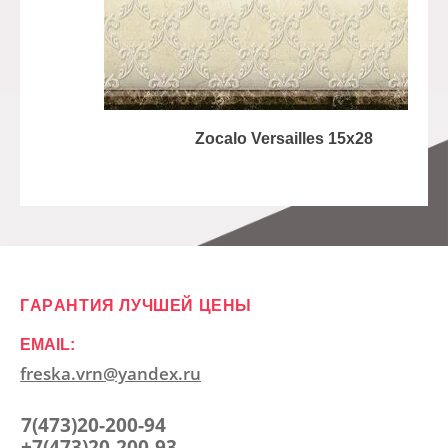
Zocalo Versailles 15x28
ГАРАНТИЯ ЛУЧШЕЙ ЦЕНЫ
EMAIL:
freska.vrn@yandex.ru
7(473)20-200-94
+7(473)20-200-93