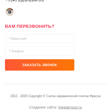
ВАМ ПЕРЕЗВОНИТЬ?
ЗАКАЗАТЬ ЗВОНОК
2012 - 2020 Copyright © Салон керамической плитки Фреска
Создание сайта:
megagroup.ru