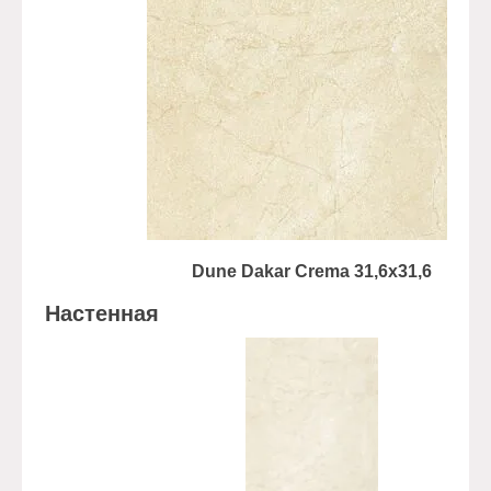
Dune Dakar Crema 31,6x31,6
Настенная