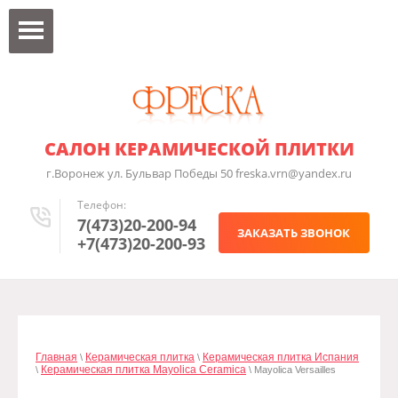
САЛОН КЕРАМИЧЕСКОЙ ПЛИТКИ
г.Воронеж ул. Бульвар Победы 50 freska.vrn@yandex.ru
Телефон:
7(473)20-200-94
ЗАКАЗАТЬ ЗВОНОК
+7(473)20-200-93
Главная
Керамическая плитка
Керамическая плитка Испания
\
\
Керамическая плитка Mayolica Ceramica
\
\ Mayolica Versailles