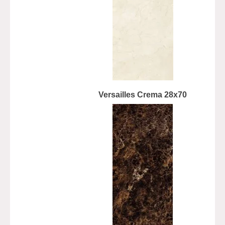
Versailles Crema 28x70