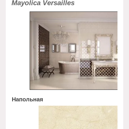
Mayolica Versailles
Напольная