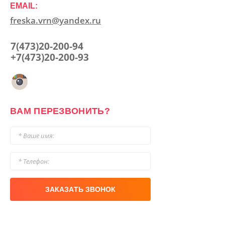
EMAIL:
freska.vrn@yandex.ru
7(473)20-200-94
+7(473)20-200-93
ВАМ ПЕРЕЗВОНИТЬ?
ЗАКАЗАТЬ ЗВОНОК