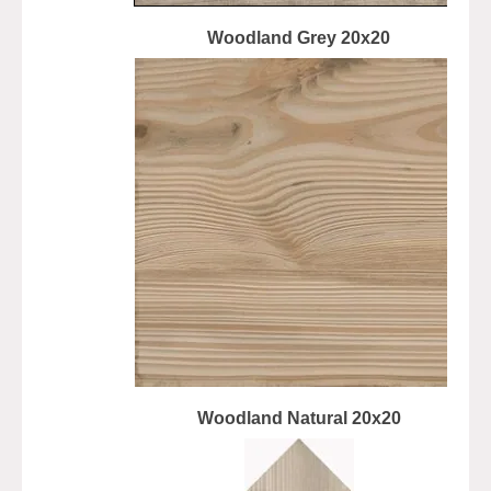
Woodland Grey 20x20
Woodland Natural 20x20