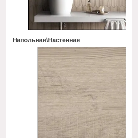
Напольная\Настенная