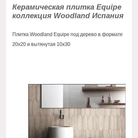
Керамическая плитка Equipe
коллекция Woodland Испания
Плитка Woodland Equipe под дерево в формате
20x20 и вытянутая 10x30