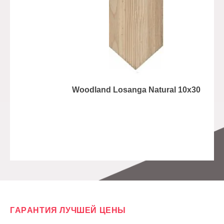
Woodland Losanga Natural 10x30
ГАРАНТИЯ ЛУЧШЕЙ ЦЕНЫ