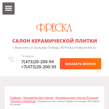
САЛОН КЕРАМИЧЕСКОЙ ПЛИТКИ
г.Воронеж ул. Бульвар Победы 50 freska.vrn@yandex.ru
Телефон:
7(473)20-200-94
ЗАКАЗАТЬ ЗВОНОК
+7(473)20-200-93
Главная
Керамическая плитка
Керамическая плитка Испания
\
\
Equipe Ceramicas
\
\ Керамическая плитка Equipe коллекция Woodland
Испания