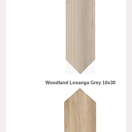
Woodland Losanga Grey 10x30